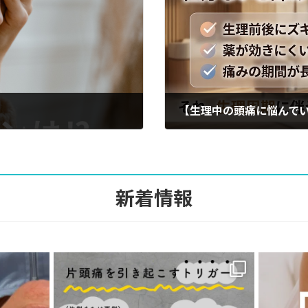
【生理中の頭痛に悩んで
2026-04-07
新着情報