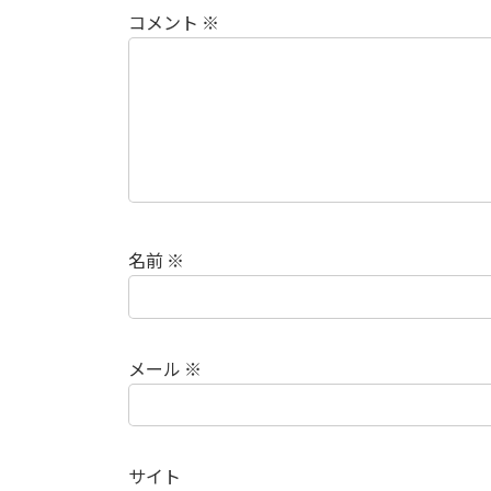
コメント
※
名前
※
メール
※
サイト