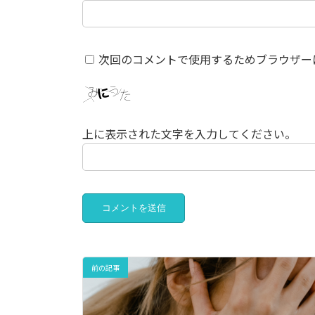
次回のコメントで使用するためブラウザー
上に表示された文字を入力してください。
前の記事