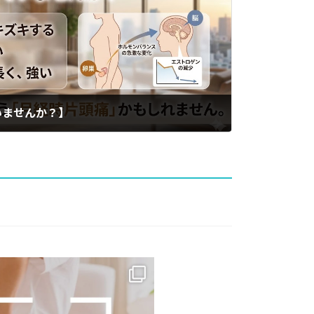
いませんか？】