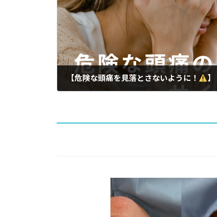
【危険な頭痛を見落とさないように！
】
2026-03-25