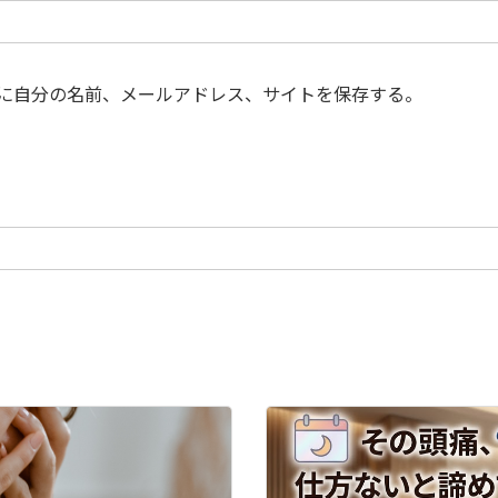
に自分の名前、メールアドレス、サイトを保存する。