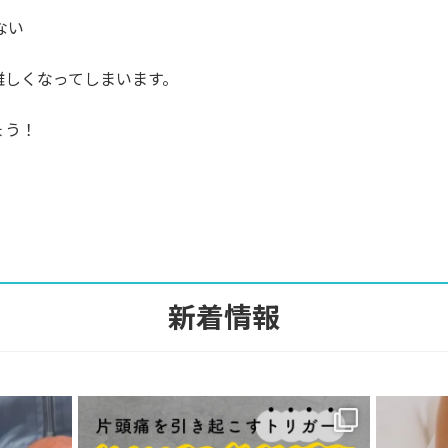
ない
難しくなってしまいます。
ょう！
新着情報