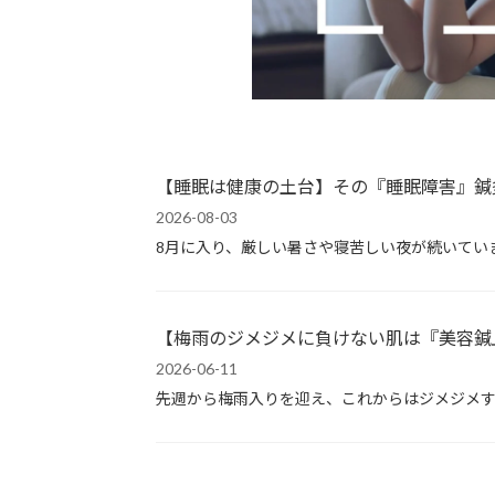
【睡眠は健康の土台】その『睡眠障害』鍼
2026-08-03
8月に入り、厳しい暑さや寝苦しい夜が続いてい
【梅雨のジメジメに負けない肌は『美容鍼
2026-06-11
先週から梅雨入りを迎え、これからはジメジメす