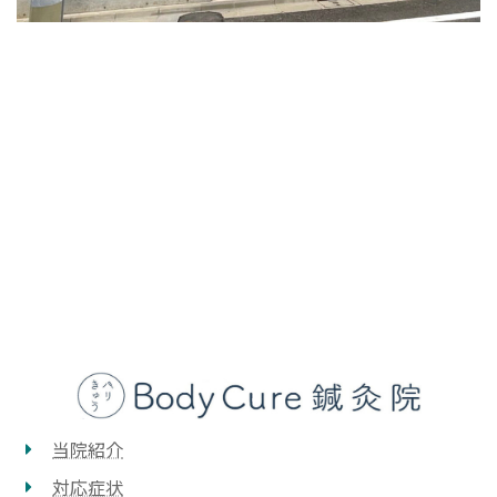
当院紹介
対応症状