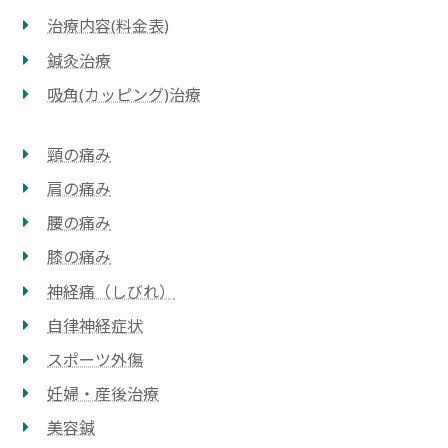
治療内容(料⾦表)
鍼灸治療
吸⾓(カッピング)治療
頸の痛み
肩の痛み
腰の痛み
膝の痛み
神経痛（しびれ）
自律神経症状
スポーツ外傷
妊婦・産後治療
美容鍼